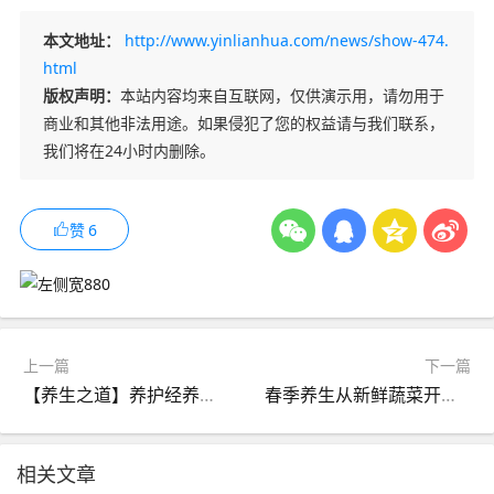
本文地址：
http://www.yinlianhua.com/news/show-474.
html
版权声明：
本站内容均来自互联网，仅供演示用，请勿用于
商业和其他非法用途。如果侵犯了您的权益请与我们联系，
我们将在24小时内删除。
赞
6
上一篇
下一篇
【养生之道】养护经养生健脾养肾方
春季养生从新鲜蔬菜开始，健康生活从每一天开始！
相关文章