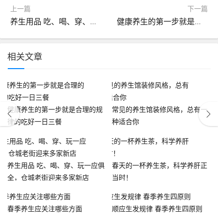
上一篇
下一篇
养生用品 吃、喝、穿、玩一应俱全，仓城老街迎来多家新店
健康养生的第一步就是合理的规律的吃好一日三餐
相关文章
健康养生的第一步就是合理的规
常见的养生馆装修风格，总有一
律的吃好一日三餐
种适合你
养生用品 吃、喝、穿、玩一应俱
春天的一杯养生茶，科学养肝正
全，仓城老街迎来多家新店
当时！
春季养生应关注哪些方面
顺应生发规律 春季养生四原则