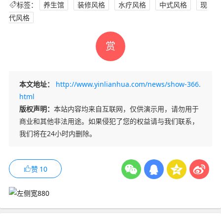
标签：
养生馆
装修风格
水疗风格
中式风格
现
代风格
赏
本文地址：
http://www.yinlianhua.com/news/show-366.
html
版权声明：
本站内容均来自互联网，仅供演示用，请勿用于
商业和其他非法用途。如果侵犯了您的权益请与我们联系，
我们将在24小时内删除。
赞
10