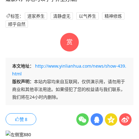
标签：
道家养生
清静虚无
以气养生
精神修炼
顺乎自然
赏
本文地址：
http://www.yinlianhua.com/news/show-439.
html
版权声明：
本站内容均来自互联网，仅供演示用，请勿用于
商业和其他非法用途。如果侵犯了您的权益请与我们联系，
我们将在24小时内删除。
赞
8