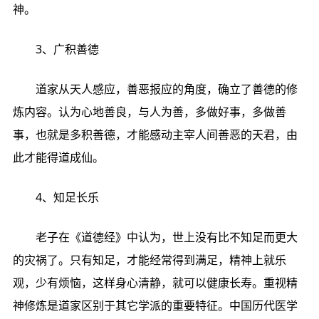
神。
3、广积善德
道家从天人感应，善恶报应的角度，确立了善德的修
炼内容。认为心地善良，与人为善，多做好事，多做善
事，也就是多积善德，才能感动主宰人间善恶的天君，由
此才能得道成仙。
4、知足长乐
老子在《道德经》中认为，世上没有比不知足而更大
的灾祸了。只有知足，才能经常得到满足，精神上就乐
观，少有烦恼，这样身心清静，就可以健康长寿。重视精
神修炼是道家区别于其它学派的重要特征。中国历代医学