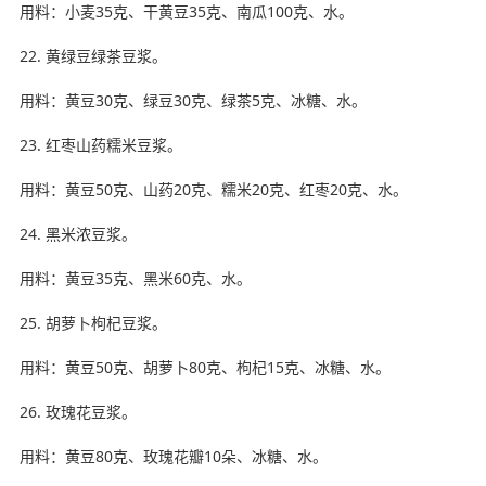
用料：小麦35克、干黄豆35克、南瓜100克、水。
22. 黄绿豆绿茶豆浆。
用料：黄豆30克、绿豆30克、绿茶5克、冰糖、水。
23. 红枣山药糯米豆浆。
用料：黄豆50克、山药20克、糯米20克、红枣20克、水。
24. 黑米浓豆浆。
用料：黄豆35克、黑米60克、水。
25. 胡萝卜枸杞豆浆。
用料：黄豆50克、胡萝卜80克、枸杞15克、冰糖、水。
26. 玫瑰花豆浆。
用料：黄豆80克、玫瑰花瓣10朵、冰糖、水。