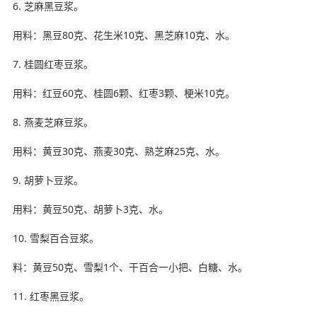
6. 芝麻黑豆浆。
用料：黑豆80克、花生米10克、黑芝麻10克、水。
7. 桂圆红枣豆浆。
用料：红豆60克、桂圆6颗、红枣3颗、梗米10克。
8. 燕麦芝麻豆浆。
用料：黄豆30克、燕麦30克、熟芝麻25克、水。
9. 胡萝卜豆浆。
用料：黄豆50克、胡萝卜3克、水。
10. 雪梨百合豆浆。
料：黄豆50克、雪梨1个、干百合一小把、白糖、水。
11. 红枣黑豆浆。