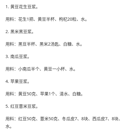
1. 黄豆花生豆浆。
用料：花生1把、黄豆半杯、枸杞20粒、水。
2. 黑米黑豆浆。
用料：黑豆半杯、黑米2汤匙、白糖、水。
3. 南瓜豆浆。
用料：小南瓜半个、黄豆一小杯、水。
4. 苹果豆浆。
用料：黄豆50克、苹果1个、清水、白糖。
5. 红豆薏米豆浆。
用料：红豆50克、薏米50克、冬瓜皮7、8块、西瓜皮7、8块、
水。