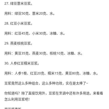
27. 绿豆薏米豆浆。
用料：绿豆50克、薏米20克、水。
28. 红豆小米豆浆。
用料：红豆45克、小米30克、冰糖、水。
29. 燕麦核桃豆浆。
用料：黄豆35克、燕麦30克、核桃10克、冰糖、水。
30. 人参红豆糯米豆浆。
用料：人参1根、红豆20克、糯米15克、黄豆80克、冰糖、水。
豆浆竟然这么多种组合，这么多种功效，实在是太棒了~
你知道吗？除了直接饮用外，豆浆在烹调中还有许多用途。来看看
怎么利用豆浆吧！