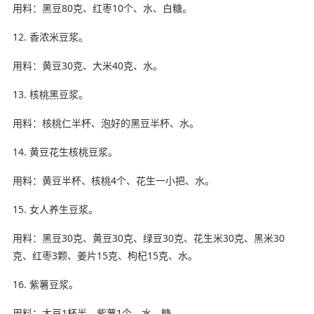
用料：黑豆80克、红枣10个、水、白糖。
12. 香浓米豆浆。
用料：黄豆30克、大米40克、水。
13. 核桃黑豆浆。
用料：核桃仁半杯、泡好的黑豆半杯、水。
14. 黄豆花生核桃豆浆。
用料：黄豆半杯、核桃4个、花生一小把、水。
15. 女人养生豆浆。
用料：黑豆30克、黄豆30克、绿豆30克、花生米30克、黑米30
克、红枣3颗、姜片15克、枸杞15克、水。
16. 紫薯豆浆。
用料：大豆1杯半、紫薯1个、水、糖。