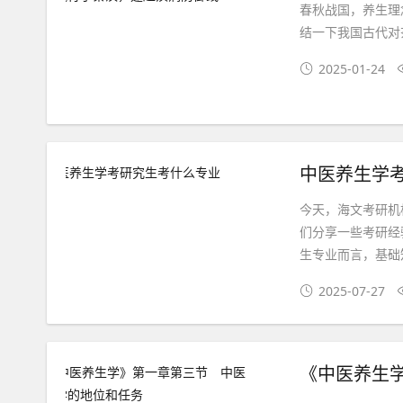
春秋战国，养生理
结一下我国古代对
2025-01-24
中医养生学
今天，海文考研机
们分享一些考研经
生专业而言，基础知
2025-07-27
《中医养生