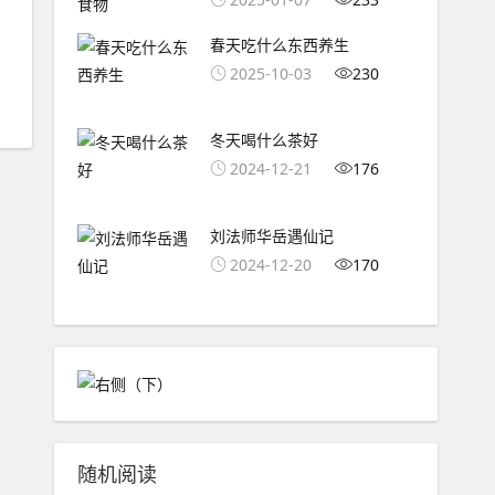
春天吃什么东西养生
2025-10-03
230
冬天喝什么茶好
2024-12-21
176
刘法师华岳遇仙记
2024-12-20
170
随机阅读