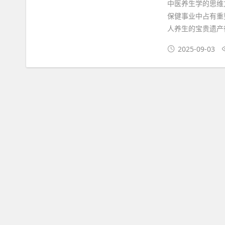
中医养生学的思维
保健事业中占有重
人养生的宝贵遗产
2025-09-03