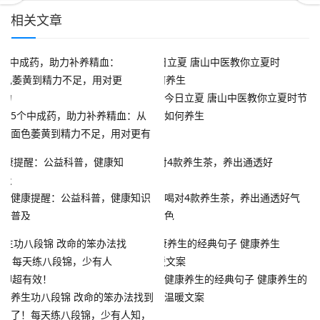
相关文章
今日立夏 唐山中医教你立夏时节
5个中成药，助力补养精血：从
如何养生
面色萎黄到精力不足，用对更有
活力
健康提醒：公益科普，健康知识
喝对4款养生茶，养出通透好气
普及
色
健康养生的经典句子 健康养生的
养生功八段锦 改命的笨办法找到
温暖文案
了！每天练八段锦，少有人知，