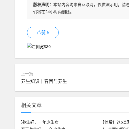
版权声明：
本站内容均来自互联网，仅供演示用，请
们将在24小时内删除。
赞
6
上一篇
养生知识｜春困与养生
相关文章