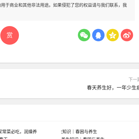
勿用于商业和其他非法用途。如果侵犯了您的权益请与我们联系，我
赏
下一
春天养生好，一年少生