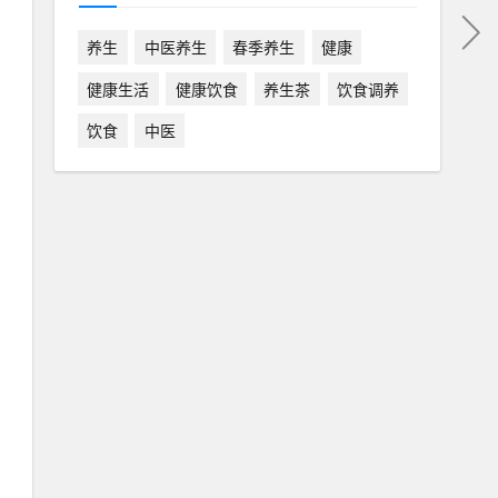
养生
中医养生
春季养生
健康
健康生活
健康饮食
养生茶
饮食调养
饮食
中医