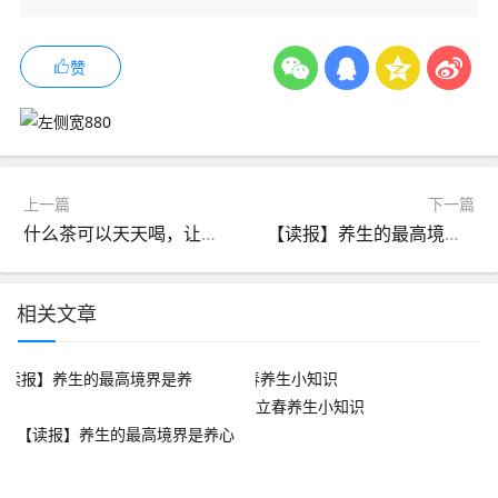
赞
上一篇
下一篇
什么茶可以天天喝，让你气色越来越好？答案藏在这几款里！
【读报】养生的最高境界是养心
相关文章
立春养生小知识
【读报】养生的最高境界是养心